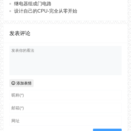
继电器组成门电路
设计自己的CPU-完全从零开始
发表评论
添加表情