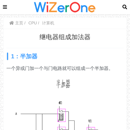
主页
CPU
计算机
继电器组成加法器
1：半加器
一个异或门加一个与门电路就可以组成一个半加器。