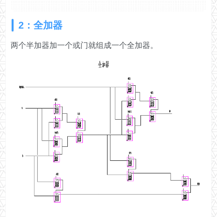
2：全加器
两个半加器加一个或门就组成一个全加器。