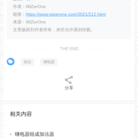
作者：WiZerOne
链接：
https://www.wizerone.com/2021/212.html
来源：WiZerOne
文章版权归作者所有，未经允许请勿转载。
THE END
加法
继电器
分享
相关内容
继电器组成加法器