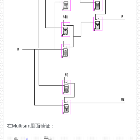
在Multisim里面验证：