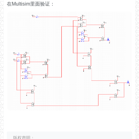
在Multisim里面验证：
版权声明：