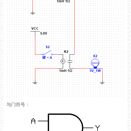
与门符号：