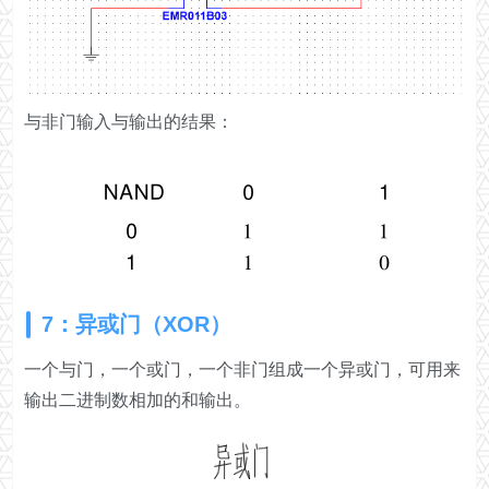
与非门输入与输出的结果：
7：异或门（XOR）
一个与门，一个或门，一个非门组成一个异或门，可用来
输出二进制数相加的和输出。