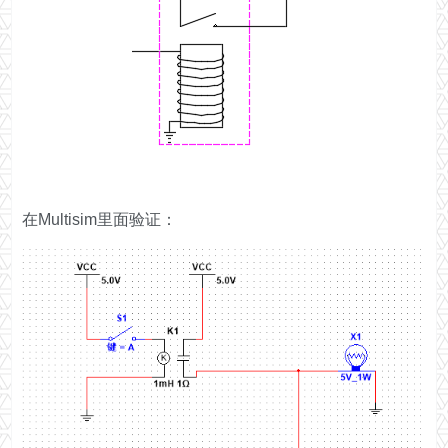
在Multisim里面验证：