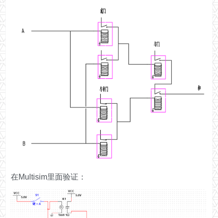
在Multisim里面验证：