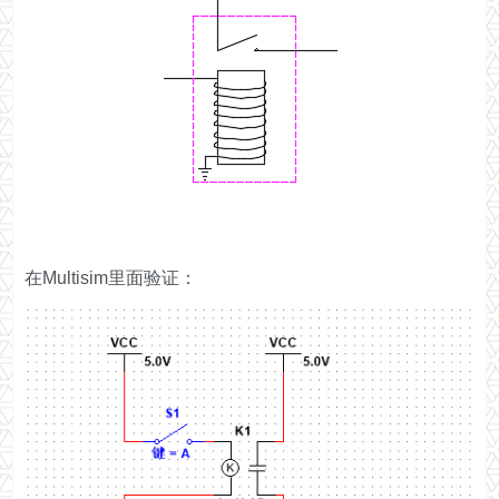
在Multisim里面验证：