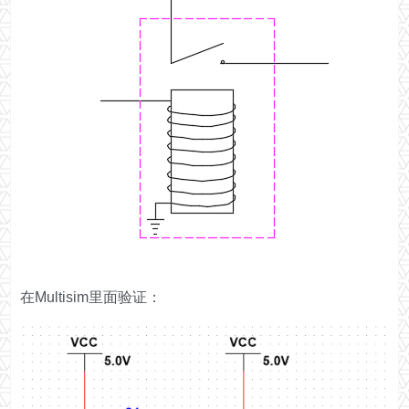
在Multisim里面验证：