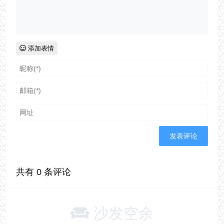
添加表情
共有
0
条评论
沙发空余