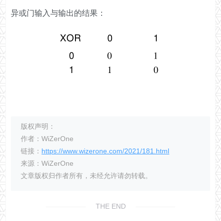
异或门输入与输出的结果：
版权声明：
作者：WiZerOne
链接：
https://www.wizerone.com/2021/181.html
来源：WiZerOne
文章版权归作者所有，未经允许请勿转载。
THE END