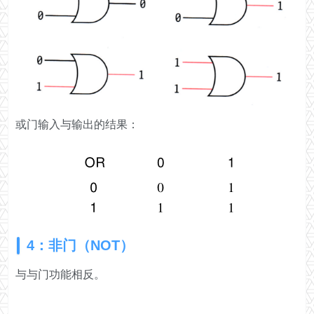
或门输入与输出的结果：
4：非门（NOT）
与与门功能相反。