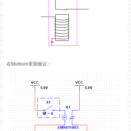
在Multisim里面验证：