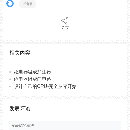
继电器
分享
相关内容
继电器组成加法器
继电器组成门电路
设计自己的CPU-完全从零开始
发表评论