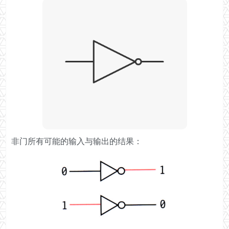
非门所有可能的输入与输出的结果：