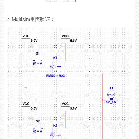
在Multisim里面验证：