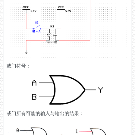
或门符号：
或门所有可能的输入与输出的结果：