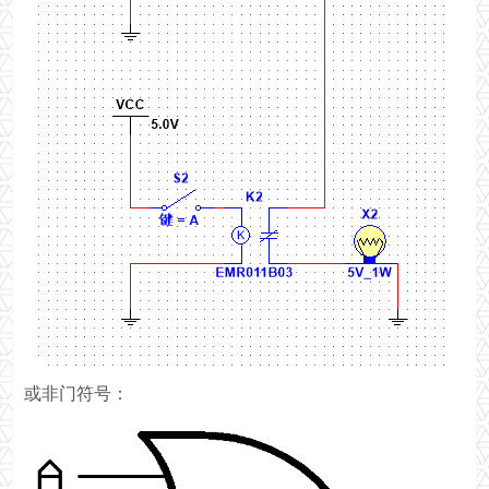
或非门符号：