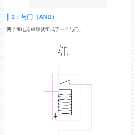
2：与门（AND）
两个继电器串联就组成了一个与门。