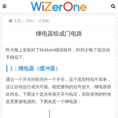
主页
CPU
计算机
继电器组成门电路
昨天晚上安装好了Multisim模拟软件，时间太晚了就没动
手模拟了。
1：继电器（缓冲器）
通过一个开关控制另外一个开关，这个思想特别不简单，
这让自动运行成为可能。能把微弱的信号放大，继电器因
此得名。下图这个是没有画开关与电压，实际使用的时候
是需要接电源的。下图就是一个继电器：