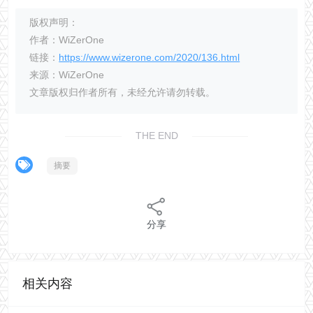
版权声明：
作者：WiZerOne
链接：
https://www.wizerone.com/2020/136.html
来源：WiZerOne
文章版权归作者所有，未经允许请勿转载。
THE END
摘要
分享
相关内容