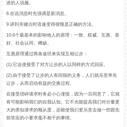
述的人说服。
8.在说消息时先强调是新消息。
9.讲到关键点时语速变得很慢是正确的方法。
10.6个最基本的影响他人的原理：一致、权威、互惠、喜
好、社会认同、稀缺。
互惠原理通过两条途径来实现互相让步：
(1).它迫使接受了对方让步的人以同样的方式回应。
(2).由于接受了让步的人有回报的义务，人们就乐意率先
让步，从而启动有益的交换过程。
在接受琐碎请求时务必小心谨慎，因为一旦同意了，它就
有可能影响我们的自我认知。它不光能提高我们对分量更
大的类似请求的顺从度，还能使我们更乐意去做一些跟先
前答应的小要求毫不相干的事情。