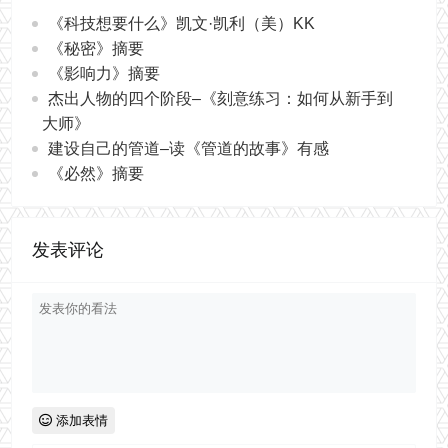
《科技想要什么》凯文·凯利（美）KK
《秘密》摘要
《影响力》摘要
杰出人物的四个阶段–《刻意练习：如何从新手到
大师》
建设自己的管道–读《管道的故事》有感
《必然》摘要
发表评论
添加表情