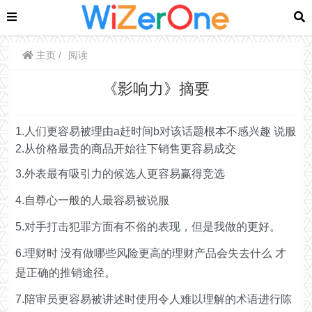
主页
阅读
《影响力》摘要
1.人们更容易被理由a赶时间b对该话题根本不感兴趣 说服
2.从价格最贵的商品开始往下销售更容易成交
3.外表最有吸引力的候选人更容易赢得竞选
4.自尊心一般的人最容易被说服
5.对手打击犯罪方面有不俗的表现，但是我做的更好。
6.理财时 没有做哪些风险更高的理财产品会失去什么 才
是正确的推销途径。
7.陪审员更容易被讲述时使用令人难以理解的术语进行陈