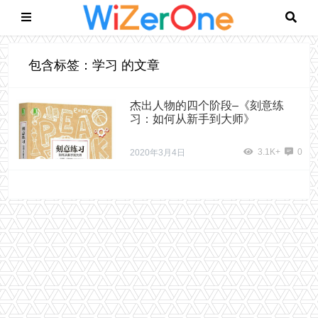
包含标签：学习 的文章
杰出人物的四个阶段–《刻意练
习：如何从新手到大师》
3.1K+
0
2020年3月4日