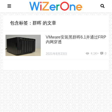
包含标签：群晖 的文章
VMware安装黑群晖6.1并通过FRP
内网穿透
4.1K+
0
2021年8月23日